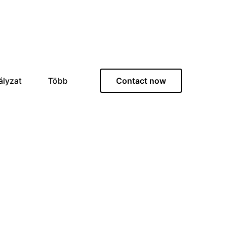
ályzat
Több
Contact now