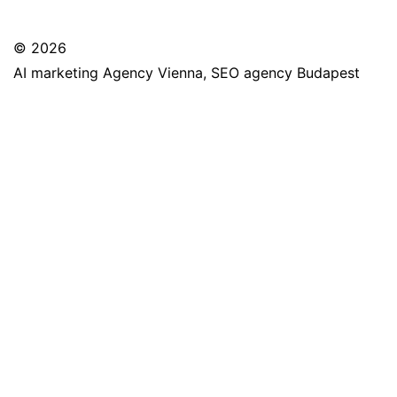
© 2026
AI marketing Agency Vienna, SEO agency Budapest