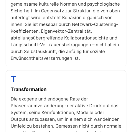
gemeinsame kulturelle Normen und psychologische
Sicherheit. Im Gegensatz zur Struktur, die von oben
auferlegt wird, entsteht Kohäsion organisch von
innen. Sie ist messbar durch Netzwerk-Clustering-
Koeffizienten, Eigenvektor-Zentralität,
abteilungsübergreifende Kollaborationsdichte und
Längsschnitt-Vertrauensbefragungen – nicht allein
durch Selbstauskunft, die anfällig für soziale
Erwünschtheitsverzerrungen ist.
T
Transformation
Die exogene und endogene Rate der
Phasenraumveränderung: der aktive Druck auf das
System, seine Kernfunktionen, Modelle oder
Outputs anzupassen, um in einem sich wandelnden
Umfeld zu bestehen. Gemessen nicht durch normale