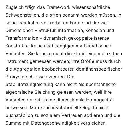
Zugleich trägt das Framework wissenschaftliche
Schwachstellen, die offen benannt werden müssen. In
seiner stärksten vertretbaren Form sind die vier
Dimensionen – Struktur, Information, Kohäsion und
Transformation – dynamisch gekoppelte latente
Konstrukte, keine unabhängigen mathematischen
Variablen. Sie können nicht direkt mit einem einzelnen
Instrument gemessen werden; ihre Größe muss durch
die Aggregation beobachtbarer, domänenspezifischer
Proxys erschlossen werden. Die
Stabilitätsungleichung kann nicht als buchstäbliche
algebraische Gleichung gelesen werden, weil ihre
Variablen derzeit keine dimensionale Homogenität
aufweisen. Man kann institutionelle Regeln nicht
buchstäblich zu sozialem Vertrauen addieren und die
Summe mit Datengeschwindigkeit vergleichen.