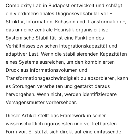
Complexity Lab in Budapest entwickelt und schlägt
ein vierdimensionales Diagnosevokabular vor –
Struktur, Information, Kohäsion und Transformation –,
das um eine zentrale Heuristik organisiert ist:
Systemische Stabilität ist eine Funktion des
Verhältnisses zwischen Integrationskapazität und
adaptiver Last. Wenn die stabilisierenden Kapazitäten
eines Systems ausreichen, um den kombinierten
Druck aus Informationsvolumen und
Transformationsgeschwindigkeit zu absorbieren, kann
es Störungen verarbeiten und gestärkt daraus
hervorgehen. Wenn nicht, werden identifizierbare
Versagensmuster vorhersehbar.
Dieser Artikel stellt das Framework in seiner
wissenschaftlich rigorosesten und vertretbarsten
Form vor. Er stützt sich direkt auf eine umfassende