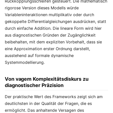
Rückkopplungsschleifen gesteuert. Die mathematisch
rigorose Version dieses Modells würde
Variableninteraktionen multiplikativ oder durch
gekoppelte Differentialgleichungen ausdrücken, statt
durch einfache Addition. Die lineare Form wird hier
aus diagnostischen Gründen der Zugänglichkeit
beibehalten, mit dem expliziten Vorbehalt, dass sie
eine Approximation erster Ordnung darstellt,
ausstehend auf formale dynamische
Systemmodellierung.
Von vagem Komplexitätsdiskurs zu
diagnostischer Präzision
Der praktische Wert des Frameworks zeigt sich am
deutlichsten in der Qualität der Fragen, die es
ermöglicht. Das anhaltende Versagen des