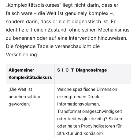
„Komplexitätsdiskurses" liegt nicht darin, dass er
falsch wäre – die Welt ist genuinely komplex –,
sondern darin, dass er nicht diagnostisch ist. Er
identifiziert einen Zustand, ohne seinen Mechanismus
zu benennen oder auf eine Intervention hinzuweisen.
Die folgende Tabelle veranschaulicht die
Verschiebung.
Allgemeiner
S-I-C-T-Diagnosefrage
Komplexitätsdiskurs
„Die Welt ist
Welche spezifische Dimension
unbeherrschbar
erzeugt neuen Druck –
geworden."
Informationsvolumen,
Transformationsgeschwindigkeit
oder beides gleichzeitig? Sinken
oder halten Proxyindikatoren für
Struktur und Kohäsion?