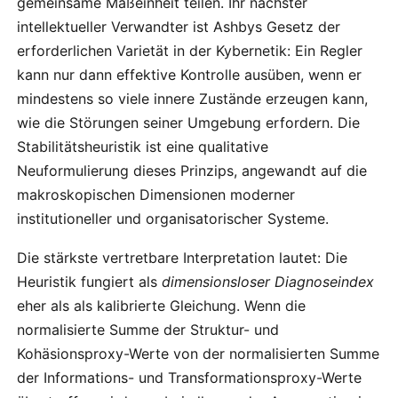
gemeinsame Maßeinheit teilen. Ihr nächster
intellektueller Verwandter ist Ashbys Gesetz der
erforderlichen Varietät in der Kybernetik: Ein Regler
kann nur dann effektive Kontrolle ausüben, wenn er
mindestens so viele innere Zustände erzeugen kann,
wie die Störungen seiner Umgebung erfordern. Die
Stabilitätsheuristik ist eine qualitative
Neuformulierung dieses Prinzips, angewandt auf die
makroskopischen Dimensionen moderner
institutioneller und organisatorischer Systeme.
Die stärkste vertretbare Interpretation lautet: Die
Heuristik fungiert als
dimensionsloser Diagnoseindex
eher als als kalibrierte Gleichung. Wenn die
normalisierte Summe der Struktur- und
Kohäsionsproxy-Werte von der normalisierten Summe
der Informations- und Transformationsproxy-Werte