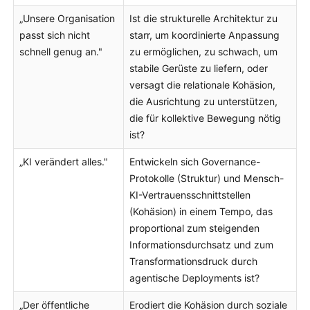
„Unsere Organisation
Ist die strukturelle Architektur zu
passt sich nicht
starr, um koordinierte Anpassung
schnell genug an."
zu ermöglichen, zu schwach, um
stabile Gerüste zu liefern, oder
versagt die relationale Kohäsion,
die Ausrichtung zu unterstützen,
die für kollektive Bewegung nötig
ist?
„KI verändert alles."
Entwickeln sich Governance-
Protokolle (Struktur) und Mensch-
KI-Vertrauensschnittstellen
(Kohäsion) in einem Tempo, das
proportional zum steigenden
Informationsdurchsatz und zum
Transformationsdruck durch
agentische Deployments ist?
„Der öffentliche
Erodiert die Kohäsion durch soziale