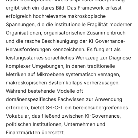
ergibt sich ein klares Bild. Das Framework erfasst
erfolgreich hochrelevante makroskopische
Spannungen, die die institutionelle Fragilität moderner
Organisationen, organisatorischen Zusammenbruch
und die rasche Beschleunigung der KI-Governance-
Herausforderungen kennzeichnen. Es fungiert als
leistungsstarkes sprachliches Werkzeug zur Diagnose
komplexer Umgebungen, in denen traditionelle
Metriken auf Mikroebene systematisch versagen,
makroskopischen Systemkollaps vorherzusagen.
Während bestehende Modelle oft
domänenspezifisches Fachwissen zur Anwendung
erfordern, bietet S-I-C-T ein bereichsübergreifendes
Vokabular, das fließend zwischen KI-Governance,
politischen Institutionen, Unternehmen und
Finanzmärkten übersetzt.