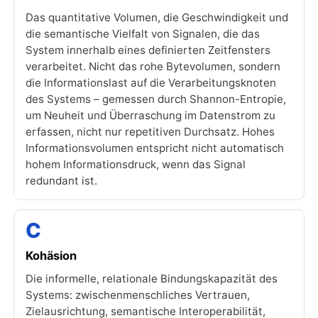
Das quantitative Volumen, die Geschwindigkeit und
die semantische Vielfalt von Signalen, die das
System innerhalb eines definierten Zeitfensters
verarbeitet. Nicht das rohe Bytevolumen, sondern
die Informationslast auf die Verarbeitungsknoten
des Systems – gemessen durch Shannon-Entropie,
um Neuheit und Überraschung im Datenstrom zu
erfassen, nicht nur repetitiven Durchsatz. Hohes
Informationsvolumen entspricht nicht automatisch
hohem Informationsdruck, wenn das Signal
redundant ist.
C
Kohäsion
Die informelle, relationale Bindungskapazität des
Systems: zwischenmenschliches Vertrauen,
Zielausrichtung, semantische Interoperabilität,