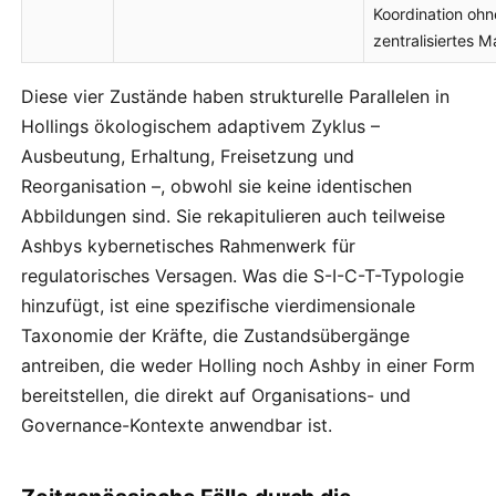
Koordination ohn
zentralisiertes M
Diese vier Zustände haben strukturelle Parallelen in
Hollings ökologischem adaptivem Zyklus –
Ausbeutung, Erhaltung, Freisetzung und
Reorganisation –, obwohl sie keine identischen
Abbildungen sind. Sie rekapitulieren auch teilweise
Ashbys kybernetisches Rahmenwerk für
regulatorisches Versagen. Was die S-I-C-T-Typologie
hinzufügt, ist eine spezifische vierdimensionale
Taxonomie der Kräfte, die Zustandsübergänge
antreiben, die weder Holling noch Ashby in einer Form
bereitstellen, die direkt auf Organisations- und
Governance-Kontexte anwendbar ist.