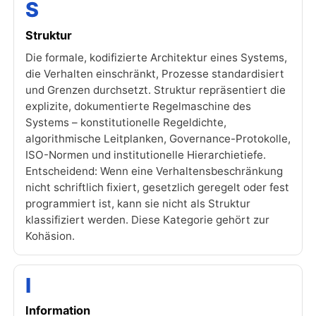
S
Struktur
Die formale, kodifizierte Architektur eines Systems,
die Verhalten einschränkt, Prozesse standardisiert
und Grenzen durchsetzt. Struktur repräsentiert die
explizite, dokumentierte Regelmaschine des
Systems – konstitutionelle Regeldichte,
algorithmische Leitplanken, Governance-Protokolle,
ISO-Normen und institutionelle Hierarchietiefe.
Entscheidend: Wenn eine Verhaltensbeschränkung
nicht schriftlich fixiert, gesetzlich geregelt oder fest
programmiert ist, kann sie nicht als Struktur
klassifiziert werden. Diese Kategorie gehört zur
Kohäsion.
I
Information