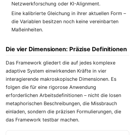
Netzwerkforschung oder KI-Alignment.
Eine kalibrierte Gleichung in ihrer aktuellen Form –
die Variablen besitzen noch keine vereinbarten
Maßeinheiten.
Die vier Dimensionen: Präzise Definitionen
Das Framework gliedert die auf jedes komplexe
adaptive System einwirkenden Kräfte in vier
interagierende makroskopische Dimensionen. Es
folgen die für eine rigorose Anwendung
erforderlichen Arbeitsdefinitionen – nicht die losen
metaphorischen Beschreibungen, die Missbrauch
einladen, sondern die präzisen Formulierungen, die
das Framework testbar machen.