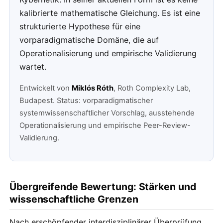
kalibrierte mathematische Gleichung. Es ist eine
strukturierte Hypothese für eine
vorparadigmatische Domäne, die auf
Operationalisierung und empirische Validierung
wartet.
Entwickelt von
Miklós Róth
, Roth Complexity Lab,
Budapest. Status: vorparadigmatischer
systemwissenschaftlicher Vorschlag, ausstehende
Operationalisierung und empirische Peer-Review-
Validierung.
Übergreifende Bewertung: Stärken und
wissenschaftliche Grenzen
Nach erschöpfender interdisziplinärer Überprüfung