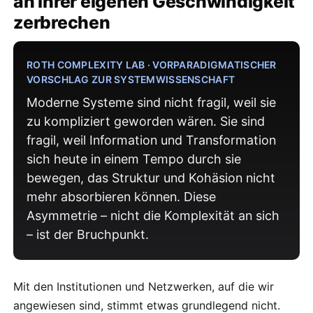
an ihrer eigenen Geschwindigkeit
zerbrechen
ROTH COMPLEXITY LAB · VORPARADIGMATISCHER
VORSCHLAG ZUR SYSTEMWISSENSCHAFT
Moderne Systeme sind nicht fragil, weil sie
zu kompliziert geworden wären. Sie sind
fragil, weil Information und Transformation
sich heute in einem Tempo durch sie
bewegen, das Struktur und Kohäsion nicht
mehr absorbieren können. Diese
Asymmetrie – nicht die Komplexität an sich
– ist der Bruchpunkt.
Mit den Institutionen und Netzwerken, auf die wir
angewiesen sind, stimmt etwas grundlegend nicht.