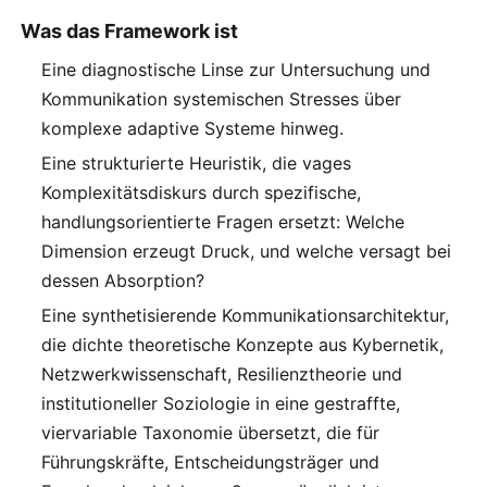
Was das Framework ist
Eine diagnostische Linse zur Untersuchung und
Kommunikation systemischen Stresses über
komplexe adaptive Systeme hinweg.
Eine strukturierte Heuristik, die vages
Komplexitätsdiskurs durch spezifische,
handlungsorientierte Fragen ersetzt: Welche
Dimension erzeugt Druck, und welche versagt bei
dessen Absorption?
Eine synthetisierende Kommunikationsarchitektur,
die dichte theoretische Konzepte aus Kybernetik,
Netzwerkwissenschaft, Resilienztheorie und
institutioneller Soziologie in eine gestraffte,
viervariable Taxonomie übersetzt, die für
Führungskräfte, Entscheidungsträger und