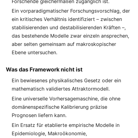
Forschende gleichermaßen zugänglich ist.
Ein vorparadigmatischer Forschungsvorschlag, der
ein kritisches Verhältnis identifiziert – zwischen
stabilisierenden und destabilisierenden Kräften –,
das bestehende Modelle zwar einzeln ansprechen,
aber selten gemeinsam auf makroskopischer
Ebene untersuchen.
Was das Framework nicht ist
Ein bewiesenes physikalisches Gesetz oder ein
mathematisch validiertes Attraktormodell.
Eine universelle Vorhersagemaschine, die ohne
domänenspezifische Kalibrierung präzise
Prognosen liefern kann.
Ein Ersatz für etablierte empirische Modelle in
Epidemiologie, Makroökonomie,