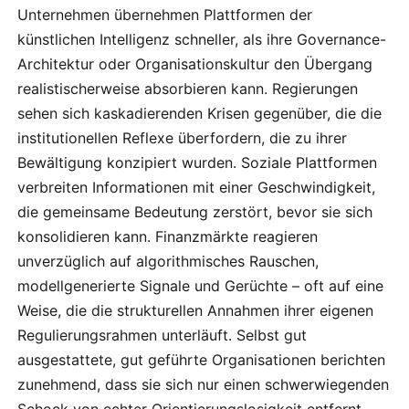
Unternehmen übernehmen Plattformen der
künstlichen Intelligenz schneller, als ihre Governance-
Architektur oder Organisationskultur den Übergang
realistischerweise absorbieren kann. Regierungen
sehen sich kaskadierenden Krisen gegenüber, die die
institutionellen Reflexe überfordern, die zu ihrer
Bewältigung konzipiert wurden. Soziale Plattformen
verbreiten Informationen mit einer Geschwindigkeit,
die gemeinsame Bedeutung zerstört, bevor sie sich
konsolidieren kann. Finanzmärkte reagieren
unverzüglich auf algorithmisches Rauschen,
modellgenerierte Signale und Gerüchte – oft auf eine
Weise, die die strukturellen Annahmen ihrer eigenen
Regulierungsrahmen unterläuft. Selbst gut
ausgestattete, gut geführte Organisationen berichten
zunehmend, dass sie sich nur einen schwerwiegenden