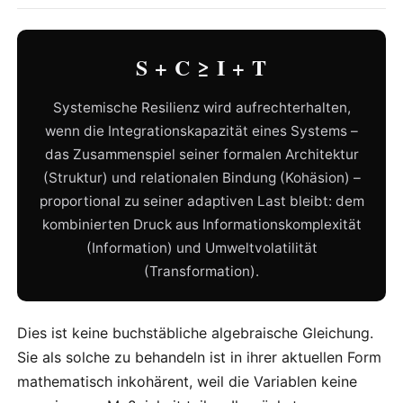
S + C ≥ I + T
Systemische Resilienz wird aufrechterhalten,
wenn die Integrationskapazität eines Systems –
das Zusammenspiel seiner formalen Architektur
(Struktur) und relationalen Bindung (Kohäsion) –
proportional zu seiner adaptiven Last bleibt: dem
kombinierten Druck aus Informationskomplexität
(Information) und Umweltvolatilität
(Transformation).
Dies ist keine buchstäbliche algebraische Gleichung.
Sie als solche zu behandeln ist in ihrer aktuellen Form
mathematisch inkohärent, weil die Variablen keine