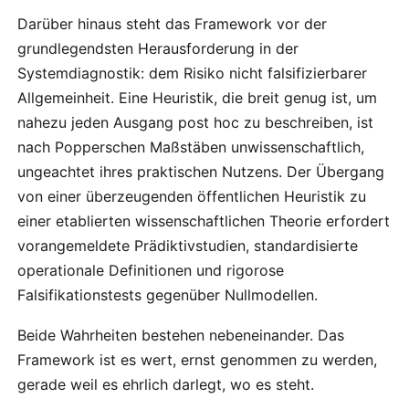
Darüber hinaus steht das Framework vor der
grundlegendsten Herausforderung in der
Systemdiagnostik: dem Risiko nicht falsifizierbarer
Allgemeinheit. Eine Heuristik, die breit genug ist, um
nahezu jeden Ausgang post hoc zu beschreiben, ist
nach Popperschen Maßstäben unwissenschaftlich,
ungeachtet ihres praktischen Nutzens. Der Übergang
von einer überzeugenden öffentlichen Heuristik zu
einer etablierten wissenschaftlichen Theorie erfordert
vorangemeldete Prädiktivstudien, standardisierte
operationale Definitionen und rigorose
Falsifikationstests gegenüber Nullmodellen.
Beide Wahrheiten bestehen nebeneinander. Das
Framework ist es wert, ernst genommen zu werden,
gerade weil es ehrlich darlegt, wo es steht.