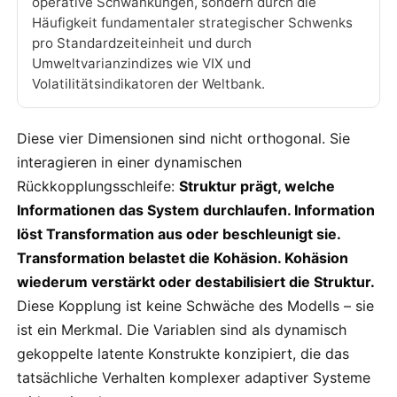
operative Schwankungen, sondern durch die
Häufigkeit fundamentaler strategischer Schwenks
pro Standardzeiteinheit und durch
Umweltvarianzindizes wie VIX und
Volatilitätsindikatoren der Weltbank.
Diese vier Dimensionen sind nicht orthogonal. Sie
interagieren in einer dynamischen
Rückkopplungsschleife:
Struktur prägt, welche
Informationen das System durchlaufen. Information
löst Transformation aus oder beschleunigt sie.
Transformation belastet die Kohäsion. Kohäsion
wiederum verstärkt oder destabilisiert die Struktur.
Diese Kopplung ist keine Schwäche des Modells – sie
ist ein Merkmal. Die Variablen sind als dynamisch
gekoppelte latente Konstrukte konzipiert, die das
tatsächliche Verhalten komplexer adaptiver Systeme