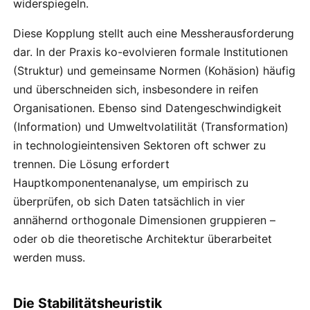
widerspiegeln.
Diese Kopplung stellt auch eine Messherausforderung
dar. In der Praxis ko-evolvieren formale Institutionen
(Struktur) und gemeinsame Normen (Kohäsion) häufig
und überschneiden sich, insbesondere in reifen
Organisationen. Ebenso sind Datengeschwindigkeit
(Information) und Umweltvolatilität (Transformation)
in technologieintensiven Sektoren oft schwer zu
trennen. Die Lösung erfordert
Hauptkomponentenanalyse, um empirisch zu
überprüfen, ob sich Daten tatsächlich in vier
annähernd orthogonale Dimensionen gruppieren –
oder ob die theoretische Architektur überarbeitet
werden muss.
Die Stabilitätsheuristik