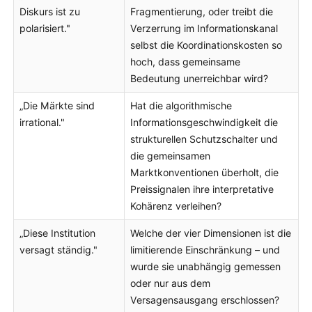
Diskurs ist zu
Fragmentierung, oder treibt die
polarisiert."
Verzerrung im Informationskanal
selbst die Koordinationskosten so
hoch, dass gemeinsame
Bedeutung unerreichbar wird?
„Die Märkte sind
Hat die algorithmische
irrational."
Informationsgeschwindigkeit die
strukturellen Schutzschalter und
die gemeinsamen
Marktkonventionen überholt, die
Preissignalen ihre interpretative
Kohärenz verleihen?
„Diese Institution
Welche der vier Dimensionen ist die
versagt ständig."
limitierende Einschränkung – und
wurde sie unabhängig gemessen
oder nur aus dem
Versagensausgang erschlossen?