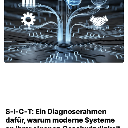
S-I-C-T: Ein Diagnoserahmen
dafür, warum moderne Systeme