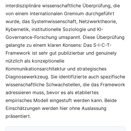
interdisziplinäre wissenschaftliche Überprüfung, die
von einem internationalen Gremium durchgeführt
wurde, das Systemwissenschaft, Netzwerktheorie,
Kybernetik, institutionelle Soziologie und KI-
Governance-Forschung umspannt. Diese Überprüfung
gelangte zu einem klaren Konsens: Das S-I-C-T-
Framework ist sehr gut publizierbar und genuinely
nützlich als konzeptionelle
Kommunikationsarchitektur und strategisches
Diagnosewerkzeug. Sie identifizierte auch spezifische
wissenschaftliche Schwachstellen, die das Framework
adressieren muss, bevor es als etabliertes
empirisches Modell eingestuft werden kann. Beide
Einschätzungen werden hier ohne Auslassung
präsentiert.