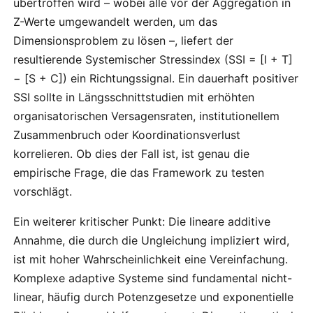
übertroffen wird – wobei alle vor der Aggregation in
Z-Werte umgewandelt werden, um das
Dimensionsproblem zu lösen –, liefert der
resultierende Systemischer Stressindex (SSI = [I + T]
− [S + C]) ein Richtungssignal. Ein dauerhaft positiver
SSI sollte in Längsschnittstudien mit erhöhten
organisatorischen Versagensraten, institutionellem
Zusammenbruch oder Koordinationsverlust
korrelieren. Ob dies der Fall ist, ist genau die
empirische Frage, die das Framework zu testen
vorschlägt.
Ein weiterer kritischer Punkt: Die lineare additive
Annahme, die durch die Ungleichung impliziert wird,
ist mit hoher Wahrscheinlichkeit eine Vereinfachung.
Komplexe adaptive Systeme sind fundamental nicht-
linear, häufig durch Potenzgesetze und exponentielle